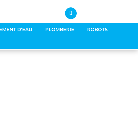
EMENT D’EAU
PLOMBERIE
ROBOTS