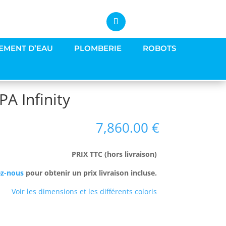
EMENT D’EAU
PLOMBERIE
ROBOTS
PA Infinity
7,860.00
€
PRIX TTC (hors livraison)
ez-nous
pour obtenir un prix livraison incluse.
Voir les dimensions et les différents coloris