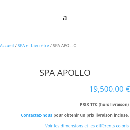
Accueil
/
SPA et bien-être
/ SPA APOLLO
SPA APOLLO
19,500.00
€
PRIX TTC (hors livraison)
Contactez-nous
pour obtenir un prix livraison incluse.
Voir les dimensions et les différents coloris