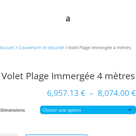
Accueil
/
Couverture et sécurité
/ Volet Plage Immergée 4 mètres
Volet Plage Immergée 4 mètres
6,957.13
€
–
8,074.00
€
Dimensions