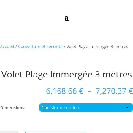
Accueil
/
Couverture et sécurité
/ Volet Plage Immergée 3 mètres
Volet Plage Immergée 3 mètres
6,168.66
€
–
7,270.37
€
Dimensions