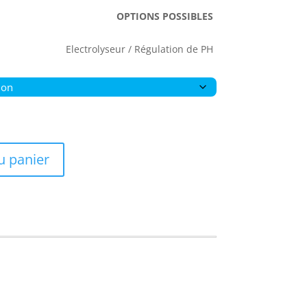
OPTIONS POSSIBLES
Electrolyseur / Régulation de PH
u panier