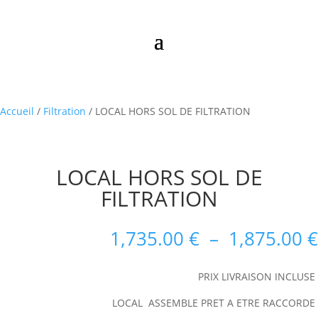
Accueil
/
Filtration
/ LOCAL HORS SOL DE FILTRATION
LOCAL HORS SOL DE
FILTRATION
1,735.00
€
–
1,875.00
€
PRIX LIVRAISON INCLUSE
LOCAL ASSEMBLE PRET A ETRE RACCORDE