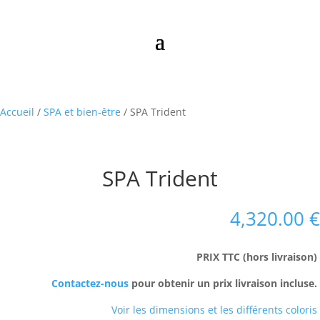
Accueil
/
SPA et bien-être
/ SPA Trident
SPA Trident
4,320.00
€
PRIX TTC (hors livraison)
Contactez-nous
pour obtenir un prix livraison incluse.
Voir les dimensions et les différents coloris