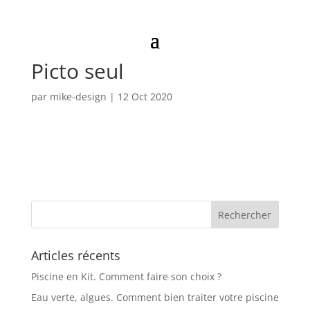
Logo Piscinesaprixkc
Picto seul
par
mike-design
|
12 Oct 2020
Articles récents
Piscine en Kit. Comment faire son choix ?
Eau verte, algues. Comment bien traiter votre piscine