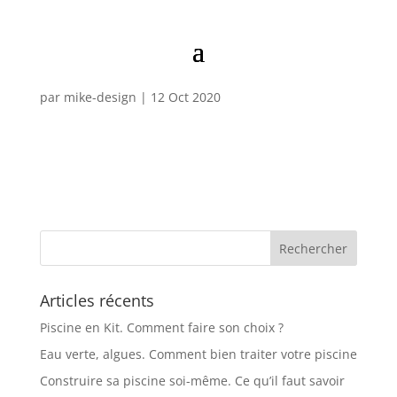
Kit_Piscines_Eco
par
mike-design
|
12 Oct 2020
Articles récents
Piscine en Kit. Comment faire son choix ?
Eau verte, algues. Comment bien traiter votre piscine
Construire sa piscine soi-même. Ce qu’il faut savoir