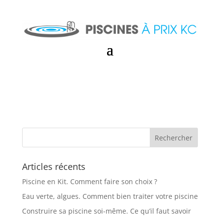
BARCELONA
par
mike-design
|
22 Oct 2020
Articles récents
Piscine en Kit. Comment faire son choix ?
Eau verte, algues. Comment bien traiter votre piscine
Construire sa piscine soi-même. Ce qu’il faut savoir