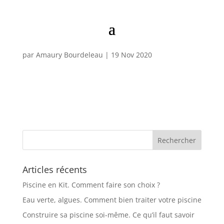
SPA PYTHON
par
Amaury Bourdeleau
|
19 Nov 2020
Articles récents
Piscine en Kit. Comment faire son choix ?
Eau verte, algues. Comment bien traiter votre piscine
Construire sa piscine soi-même. Ce qu’il faut savoir