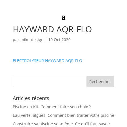
ELECTROLYSEUR
HAYWARD AQR-FLO
par
mike-design
|
19 Oct 2020
ELECTROLYSEUR HAYWARD AQR-FLO
Articles récents
Piscine en Kit. Comment faire son choix ?
Eau verte, algues. Comment bien traiter votre piscine
Construire sa piscine soi-même. Ce qu’il faut savoir