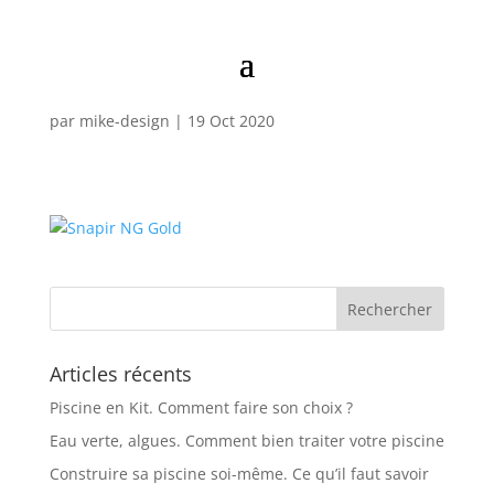
Snapir NG Gold
par
mike-design
|
19 Oct 2020
Articles récents
Piscine en Kit. Comment faire son choix ?
Eau verte, algues. Comment bien traiter votre piscine
Construire sa piscine soi-même. Ce qu’il faut savoir