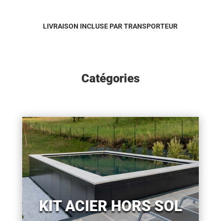
LIVRAISON INCLUSE PAR TRANSPORTEUR
Catégories
KIT ACIER HORS SOL