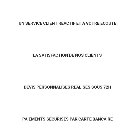
UN SERVICE CLIENT RÉACTIF ET À VOTRE ÉCOUTE
LA SATISFACTION DE NOS CLIENTS
DEVIS PERSONNALISÉS RÉALISÉS SOUS 72H
PAIEMENTS SÉCURISÉS PAR CARTE BANCAIRE