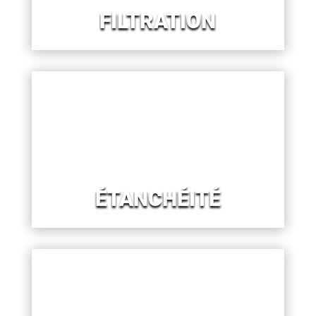
FILTRATION
ÉTANCHÉITÉ