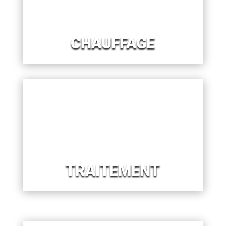
CHAUFFAGE
TRAITEMENT