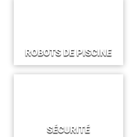
ROBOTS DE PISCINE
SÉCURITÉ