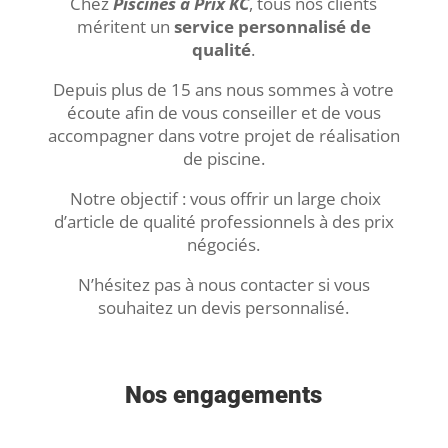
Chez
Piscines à Prix KC
, tous nos clients
méritent un
service personnalisé de
qualité
.
Depuis plus de 15 ans nous sommes à votre
écoute afin de vous conseiller et de vous
accompagner dans votre projet de réalisation
de piscine.
Notre objectif : vous offrir un large choix
d’article de qualité professionnels à des prix
négociés.
N’hésitez pas à nous contacter si vous
souhaitez un devis personnalisé.
Nos engagements