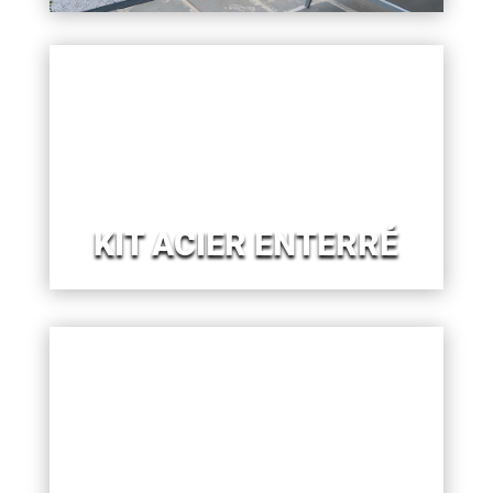
KIT ACIER ENTERRÉ